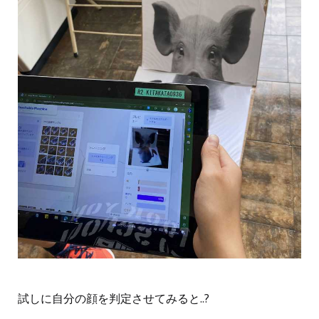
試しに自分の顔を判定させてみると..?