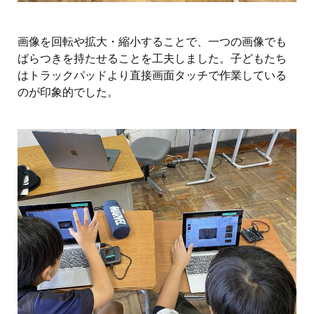
画像を回転や拡大・縮小することで、一つの画像でも
ばらつきを持たせることを工夫しました。子どもたち
はトラックパッドより直接画面タッチで作業している
のが印象的でした。