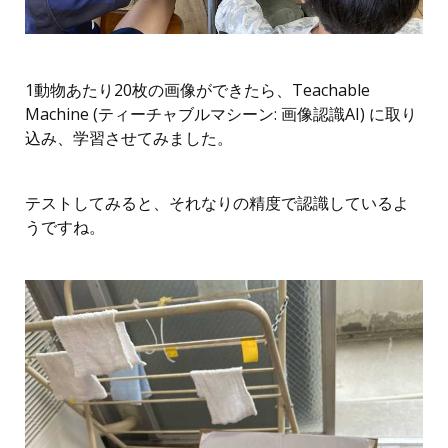
1動物あたり20枚の画像ができたら、Teachable
Machine (ティーチャブルマシーン: 画像認識AI) に取り
込み、学習させてみました。
テストしてみると、それなりの精度で認識しているよ
うですね。