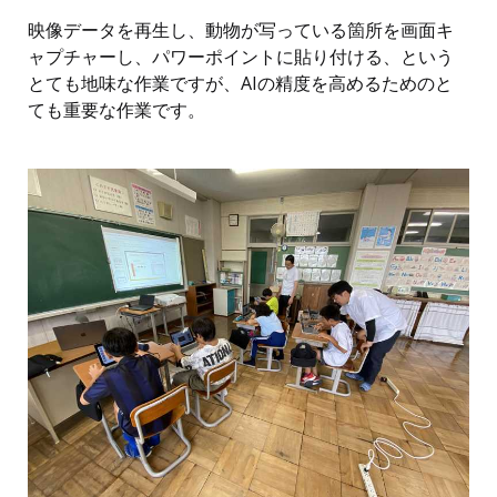
映像データを再生し、動物が写っている箇所を画面キ
ャプチャーし、パワーポイントに貼り付ける、という
とても地味な作業ですが、AIの精度を高めるためのと
ても重要な作業です。