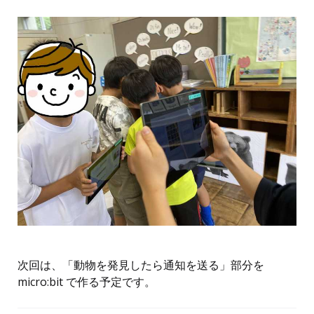
次回は、「動物を発見したら通知を送る」部分を
micro:bit で作る予定です。