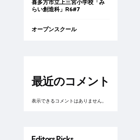
喜多方市立上三宮小学校「み
らい創造科」R6#7
オープンスクール
最近のコメント
表示できるコメントはありません。
Editors Picks