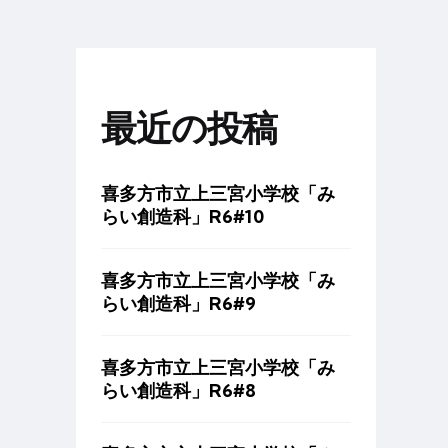
最近の投稿
喜多方市立上三宮小学校「み
らい創造科」R6#10
喜多方市立上三宮小学校「み
らい創造科」R6#9
喜多方市立上三宮小学校「み
らい創造科」R6#8