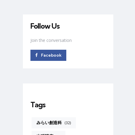
Follow Us
Join the conversation
Facebook
Tags
みらい創造科
(32)