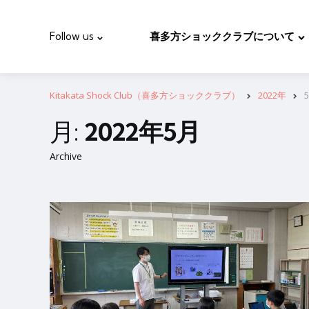
Follow us
喜多方ショッククラブについて
Kitakata Shock Club（喜多方ショッククラブ）
2022年
月:
2022年5月
Archive