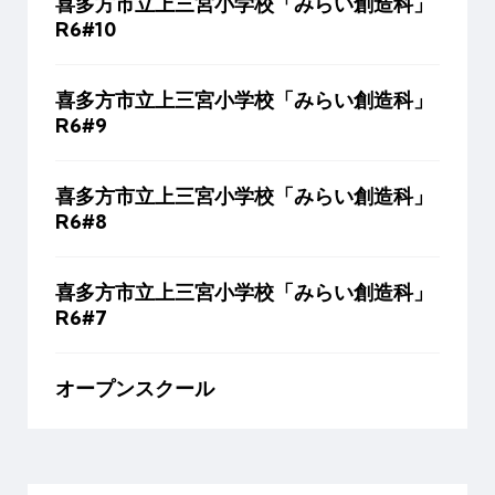
喜多方市立上三宮小学校「みらい創造科」
R6#10
喜多方市立上三宮小学校「みらい創造科」
R6#9
喜多方市立上三宮小学校「みらい創造科」
R6#8
喜多方市立上三宮小学校「みらい創造科」
R6#7
オープンスクール