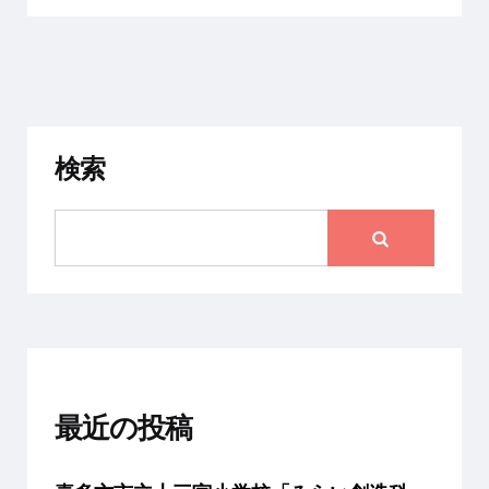
検索
最近の投稿