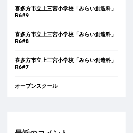
喜多方市立上三宮小学校「みらい創造科」
R6#9
喜多方市立上三宮小学校「みらい創造科」
R6#8
喜多方市立上三宮小学校「みらい創造科」
R6#7
オープンスクール