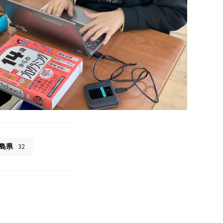
島県
32